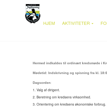
HJEM
AKTIVITETER
FO
Hermed indkaldes til ordinært kredsmøde i Kre
Mødetid: Indskrivning og spisning fra kl. 18:
Dagsorden
:
1. Valg af dirigent.
2. Beretning om kredsens virksomhed.
3. Orientering om kredsens økonomiske forbrug.