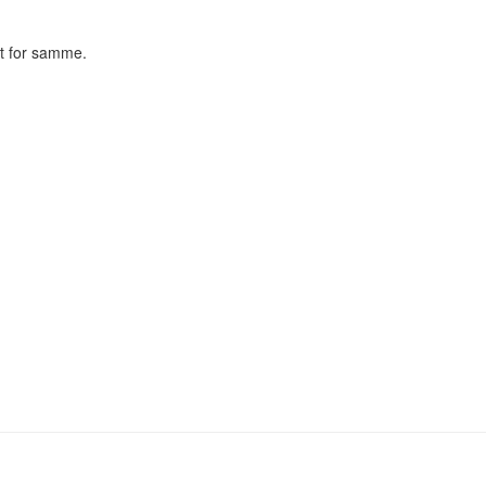
t for samme.