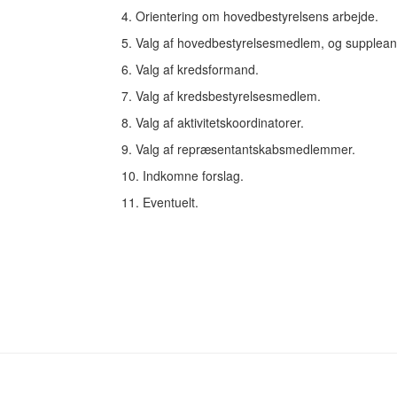
4. Orientering om hovedbestyrelsens arbejde.
5. Valg af hovedbestyrelsesmedlem, og supplean
6. Valg af kredsformand.
7. Valg af kredsbestyrelsesmedlem.
8. Valg af aktivitetskoordinatorer.
9. Valg af repræsentantskabsmedlemmer.
10. Indkomne forslag.
11. Eventuelt.