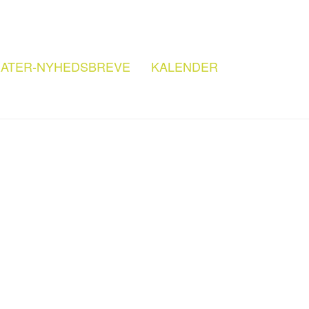
ATER-NYHEDSBREVE
KALENDER