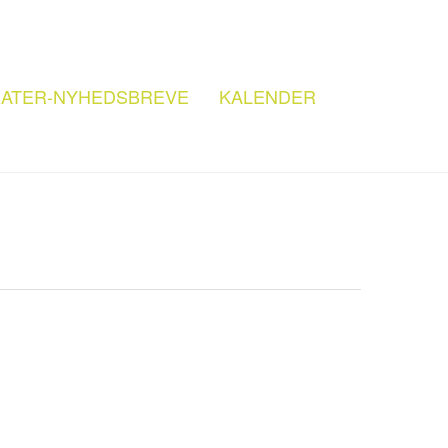
ATER-NYHEDSBREVE
KALENDER