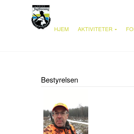
HJEM
AKTIVITETER
FO
Bestyrelsen